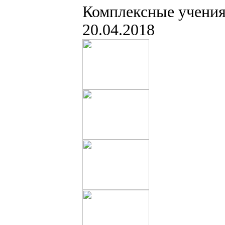
Комплексные учения
20.04.2018