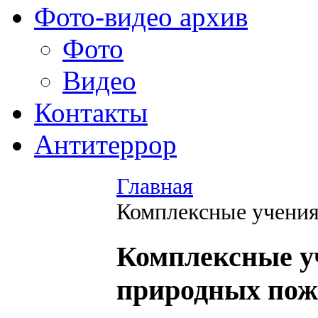
Фото-видео архив
Фото
Видео
Контакты
Антитеррор
Главная
Комплексные учения
Комплексные у
природных пож