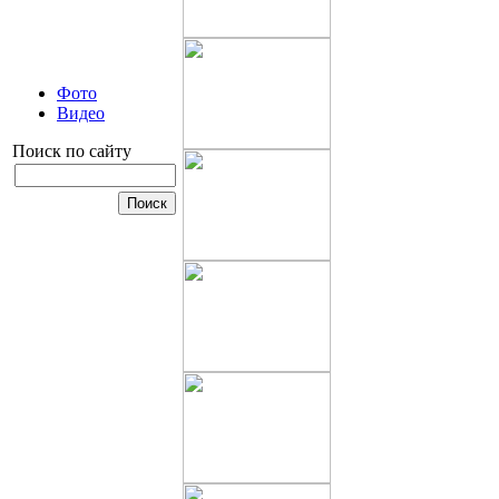
Фото
Видео
Поиск по сайту