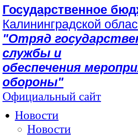
Государственное бюд
Калининградской облас
"Отряд государстве
службы и
обеспечения меропр
обороны"
Официальный сайт
Новости
Новости