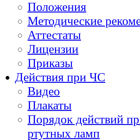
Положения
Методические реком
Аттестаты
Лицензии
Приказы
Действия при ЧС
Видео
Плакаты
Порядок действий пр
ртутных ламп