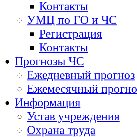
Контакты
УМЦ по ГО и ЧС
Регистрация
Контакты
Прогнозы ЧС
Ежедневный прогноз
Ежемесячный прогно
Информация
Устав учреждения
Охрана труда