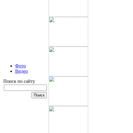
Фото
Видео
Поиск по сайту