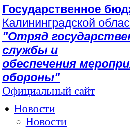
Государственное бюд
Калининградской облас
"Отряд государстве
службы и
обеспечения меропр
обороны"
Официальный сайт
Новости
Новости