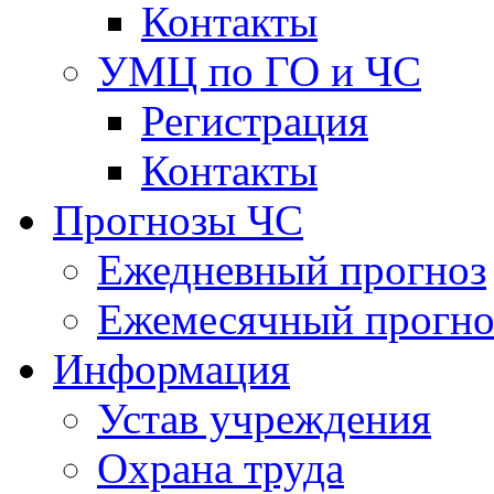
Контакты
УМЦ по ГО и ЧС
Регистрация
Контакты
Прогнозы ЧС
Ежедневный прогноз
Ежемесячный прогно
Информация
Устав учреждения
Охрана труда