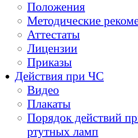
Положения
Методические реком
Аттестаты
Лицензии
Приказы
Действия при ЧС
Видео
Плакаты
Порядок действий пр
ртутных ламп