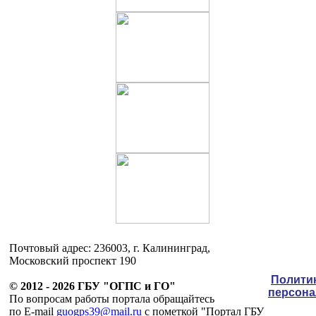
Почтовый адрес: 236003, г. Калининград,
Московский проспект 190
Полити
© 2012 - 2026 ГБУ "ОГПС и ГО"
персон
По вопросам работы портала обращайтесь
по E-mail
guogps39@mail.ru
c пометкой "Портал ГБУ