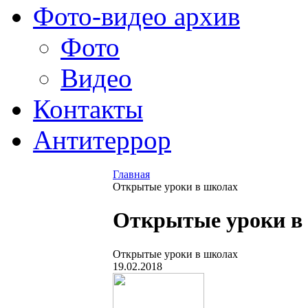
Фото-видео архив
Фото
Видео
Контакты
Антитеррор
Главная
Открытые уроки в школах
Открытые уроки в
Открытые уроки в школах
19.02.2018