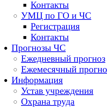
Контакты
УМЦ по ГО и ЧС
Регистрация
Контакты
Прогнозы ЧС
Ежедневный прогноз
Ежемесячный прогно
Информация
Устав учреждения
Охрана труда