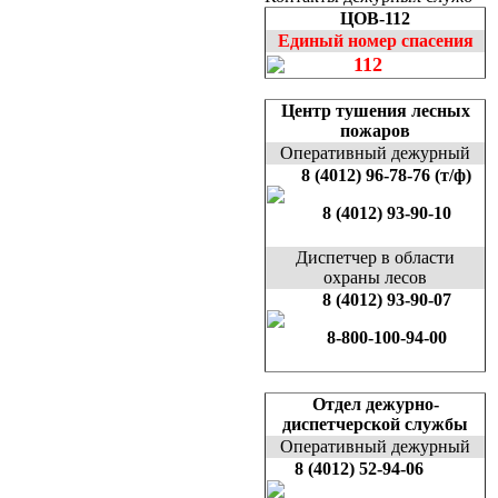
ЦОВ-112
Единый номер спасения
112
Центр тушения лесных
пожаров
Оперативный дежурный
8 (4012) 96-78-76 (т/ф)
8 (4012) 93-90-10
Диспетчер в области
охраны лесов
8 (4012) 93-90-07
8-800-100-94-00
Отдел дежурно-
диспетчерской службы
Оперативный дежурный
8 (4012) 52-94-06