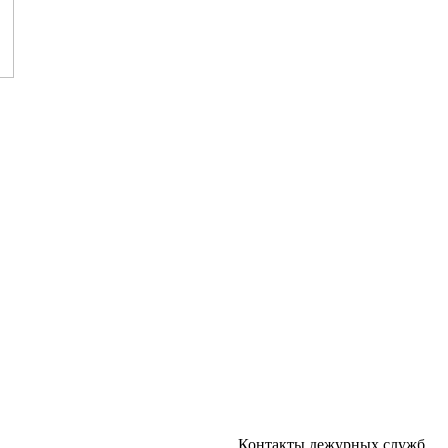
Контакты дежурных служб