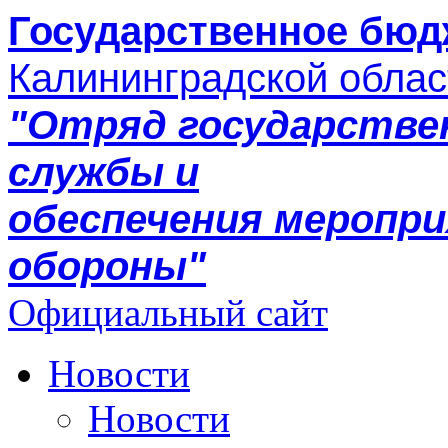
Государственное бюд
Калининградской облас
"Отряд государстве
службы и
обеспечения меропр
обороны"
Официальный сайт
Новости
Новости