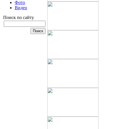
Фото
Видео
Поиск по сайту