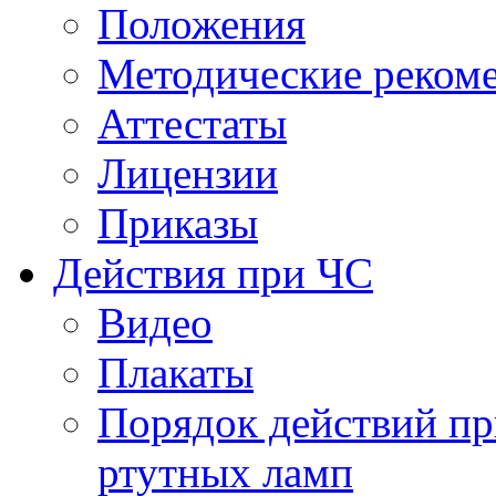
Положения
Методические реком
Аттестаты
Лицензии
Приказы
Действия при ЧС
Видео
Плакаты
Порядок действий пр
ртутных ламп