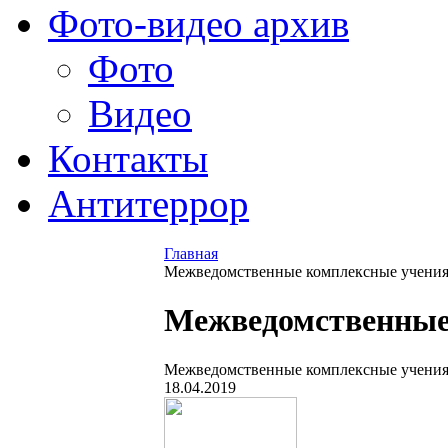
Фото-видео архив
Фото
Видео
Контакты
Антитеррор
Главная
Межведомственные комплексные учения 
Межведомственные 
Межведомственные комплексные учения 
18.04.2019