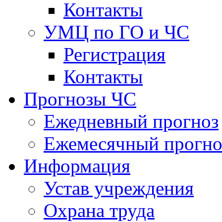
Контакты
УМЦ по ГО и ЧС
Регистрация
Контакты
Прогнозы ЧС
Ежедневный прогноз
Ежемесячный прогно
Информация
Устав учреждения
Охрана труда