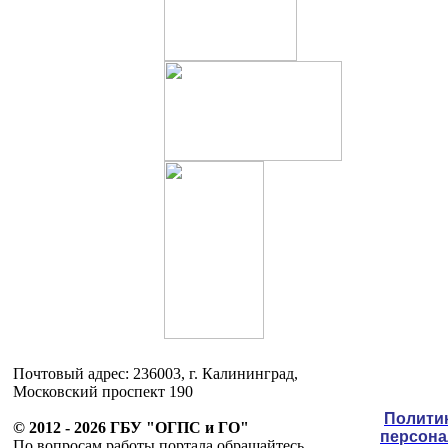
Почтовый адрес: 236003, г. Калининград,
Московский проспект 190
Полити
© 2012 - 2026 ГБУ "ОГПС и ГО"
персон
По вопросам работы портала обращайтесь