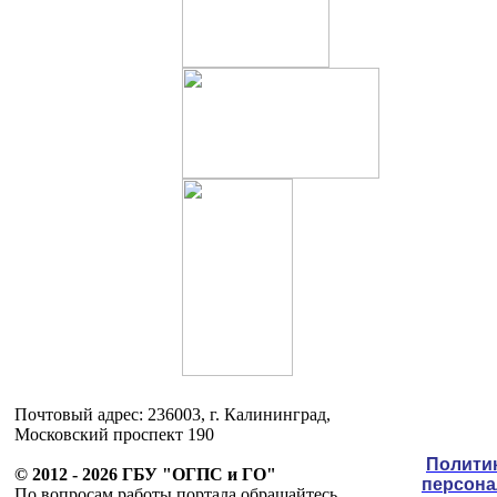
Почтовый адрес: 236003, г. Калининград,
Московский проспект 190
Полити
© 2012 - 2026 ГБУ "ОГПС и ГО"
персон
По вопросам работы портала обращайтесь