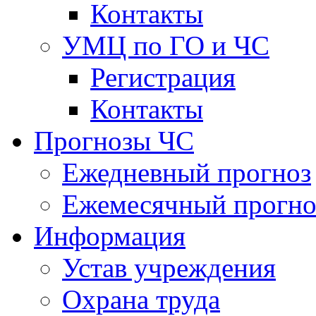
Контакты
УМЦ по ГО и ЧС
Регистрация
Контакты
Прогнозы ЧС
Ежедневный прогноз
Ежемесячный прогно
Информация
Устав учреждения
Охрана труда