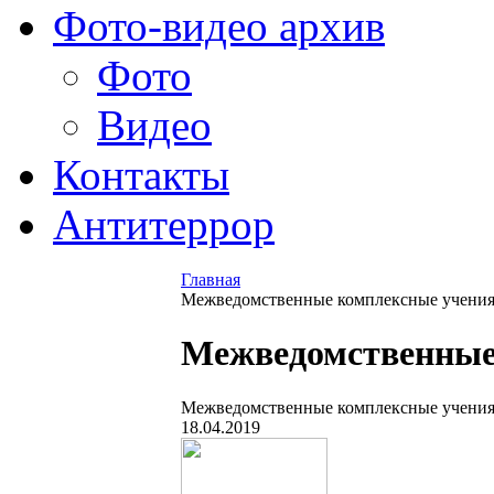
Фото-видео архив
Фото
Видео
Контакты
Антитеррор
Главная
Межведомственные комплексные учения 
Межведомственные 
Межведомственные комплексные учения 
18.04.2019