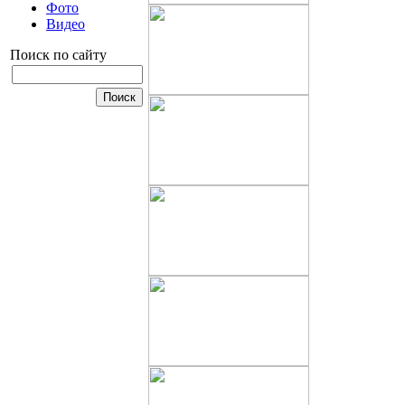
Фото
Видео
Поиск по сайту