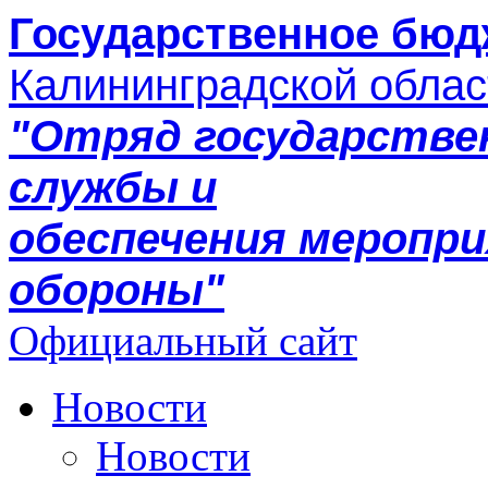
Государственное бюд
Калининградской облас
"Отряд государстве
службы и
обеспечения меропр
обороны"
Официальный сайт
Новости
Новости