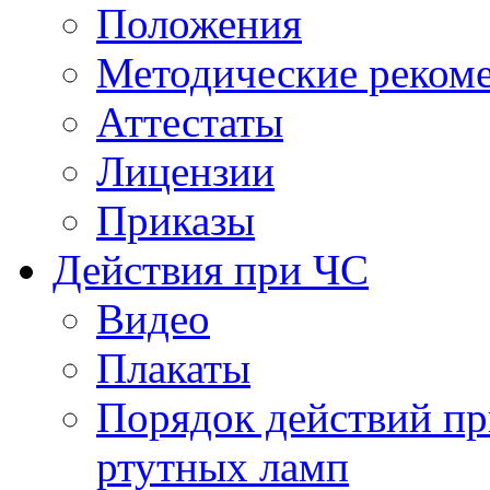
Положения
Методические реком
Аттестаты
Лицензии
Приказы
Действия при ЧС
Видео
Плакаты
Порядок действий пр
ртутных ламп