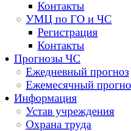
Контакты
УМЦ по ГО и ЧС
Регистрация
Контакты
Прогнозы ЧС
Ежедневный прогноз
Ежемесячный прогно
Информация
Устав учреждения
Охрана труда