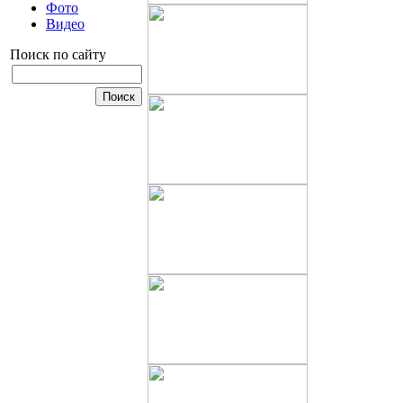
Фото
Видео
Поиск по сайту