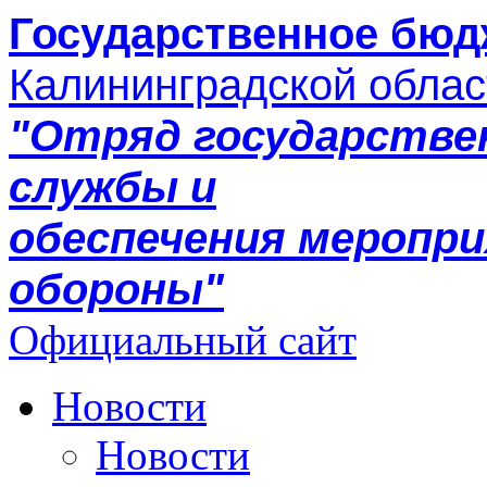
Государственное бюд
Калининградской облас
"Отряд государстве
службы и
обеспечения меропр
обороны"
Официальный сайт
Новости
Новости