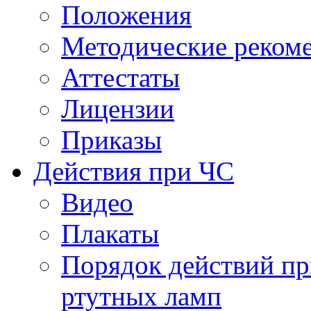
Положения
Методические реком
Аттестаты
Лицензии
Приказы
Действия при ЧС
Видео
Плакаты
Порядок действий пр
ртутных ламп