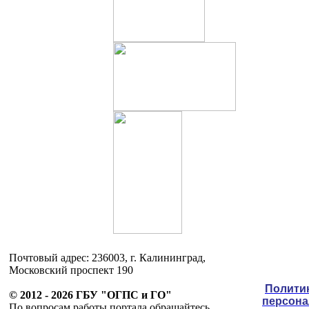
Почтовый адрес: 236003, г. Калининград,
Московский проспект 190
Полити
© 2012 - 2026 ГБУ "ОГПС и ГО"
персон
По вопросам работы портала обращайтесь