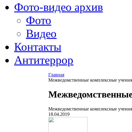
Фото-видео архив
Фото
Видео
Контакты
Антитеррор
Главная
Межведомственные комплексные учения 
Межведомственные 
Межведомственные комплексные учения 
18.04.2019