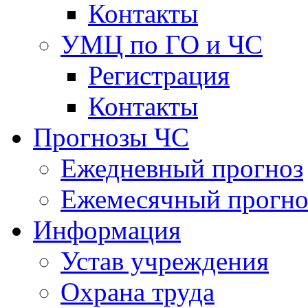
Контакты
УМЦ по ГО и ЧС
Регистрация
Контакты
Прогнозы ЧС
Ежедневный прогноз
Ежемесячный прогно
Информация
Устав учреждения
Охрана труда