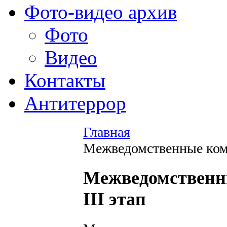
Фото-видео архив
Фото
Видео
Контакты
Антитеррор
Главная
Межведомственные комп
Межведомственн
III этап