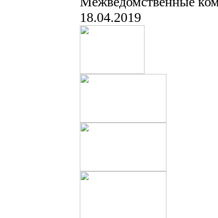
Межведомственные комп
18.04.2019