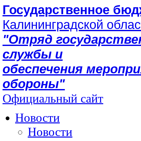
Государственное бюд
Калининградской облас
"Отряд государстве
службы и
обеспечения меропр
обороны"
Официальный сайт
Новости
Новости