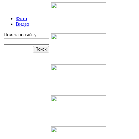
Фото
Видео
Поиск по сайту