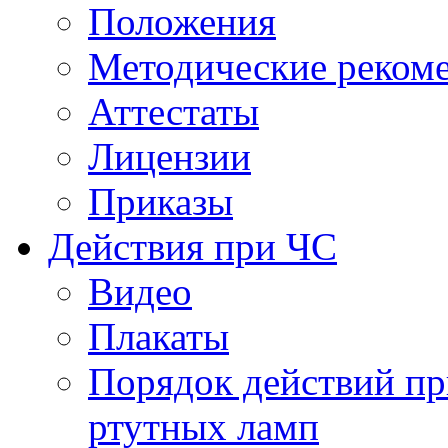
Положения
Методические реком
Аттестаты
Лицензии
Приказы
Действия при ЧС
Видео
Плакаты
Порядок действий пр
ртутных ламп