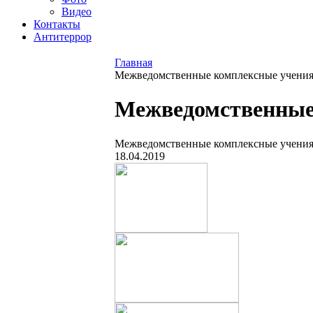
Видео
Контакты
Антитеррор
Главная
Межведомственные комплексные учения 
Межведомственные 
Межведомственные комплексные учения 
18.04.2019