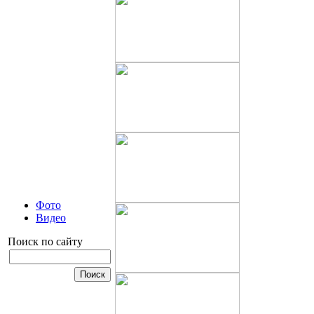
Фото
Видео
Поиск по сайту