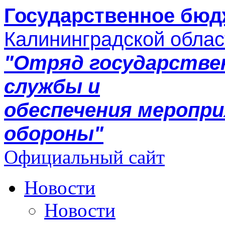
Государственное бюд
Калининградской облас
"Отряд государстве
службы и
обеспечения меропр
обороны"
Официальный сайт
Новости
Новости