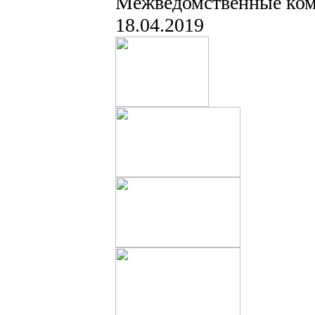
Межведомственные комп
18.04.2019