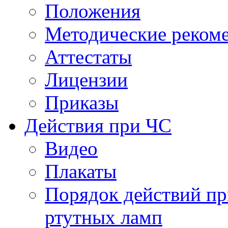
Положения
Методические реком
Аттестаты
Лицензии
Приказы
Действия при ЧС
Видео
Плакаты
Порядок действий пр
ртутных ламп