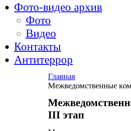
Фото-видео архив
Фото
Видео
Контакты
Антитеррор
Главная
Межведомственные комп
Межведомственн
III этап