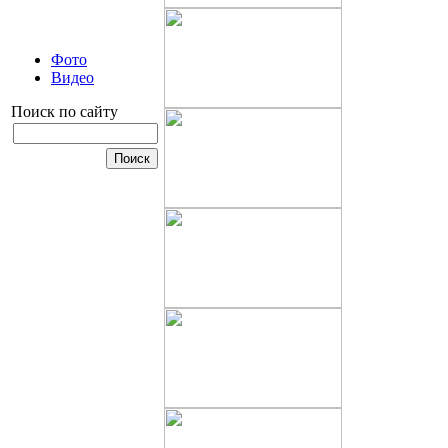
Фото
Видео
Поиск по сайту