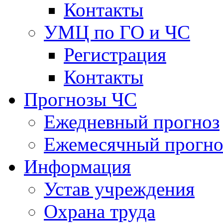
Контакты
УМЦ по ГО и ЧС
Регистрация
Контакты
Прогнозы ЧС
Ежедневный прогноз
Ежемесячный прогно
Информация
Устав учреждения
Охрана труда