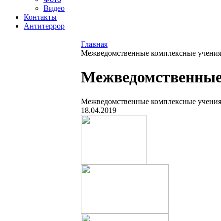
Видео
Контакты
Антитеррор
Главная
Межведомственные комплексные учения 
Межведомственные 
Межведомственные комплексные учения 
18.04.2019