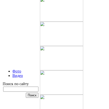
Фото
Видео
Поиск по сайту