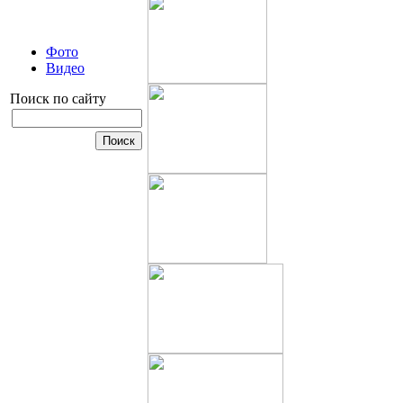
Фото
Видео
Поиск по сайту