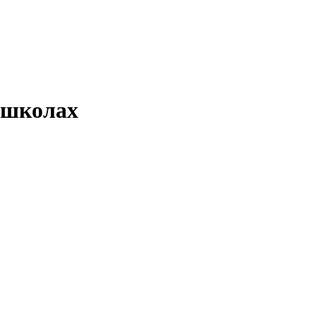
 школах