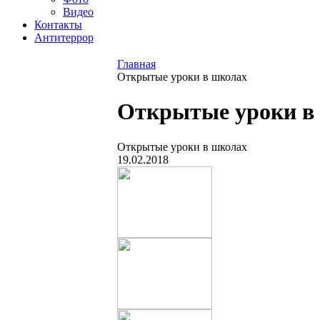
Видео
Контакты
Антитеррор
Главная
Открытые уроки в школах
Открытые уроки в
Открытые уроки в школах
19.02.2018